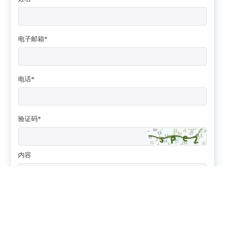
电子邮箱*
电话*
验证码*
内容