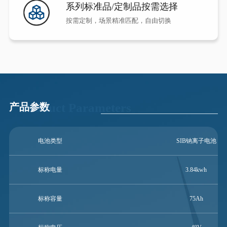
系列标准品/定制品按需选择
按需定制，场景精准匹配，自由切换
Product Parameters
产品参数
电池类型
SIB钠离子电池
标称电量
3.84kwh
标称容量
75Ah