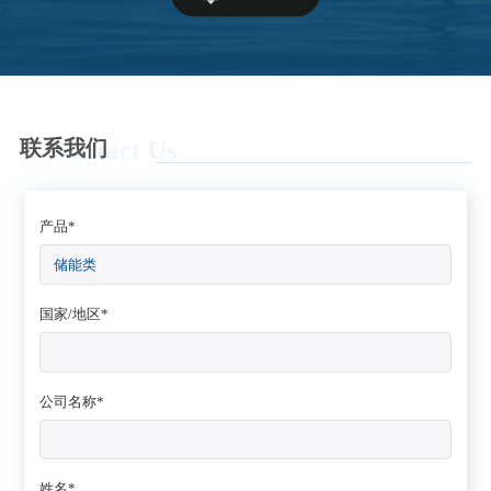
Contact Us
联系我们
产品*
国家/地区*
公司名称*
姓名*