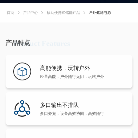
首页
产品中心
移动便携式储能产品
户外储能电源



Product Features
产品特点
高能便携，玩转户外
轻量高能，户外随行无阻，玩转户外
多口输出不排队
多口齐充，设备高效协同，高效随行