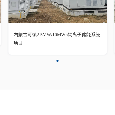
内蒙古可镇2.5MW/10MWh钠离子储能系统
项目