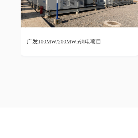
广发100MW/200MWh钠电项目