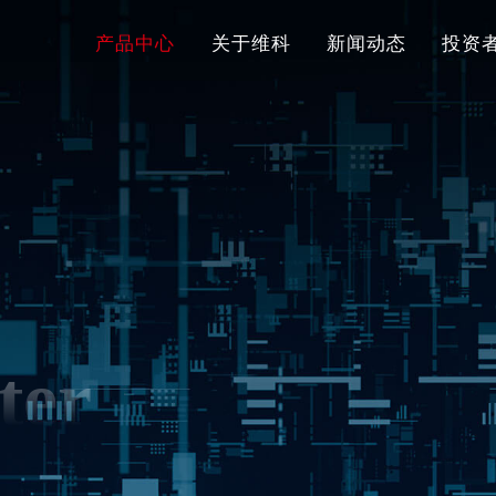
产品中心
关于维科
新闻动态
投资
ter