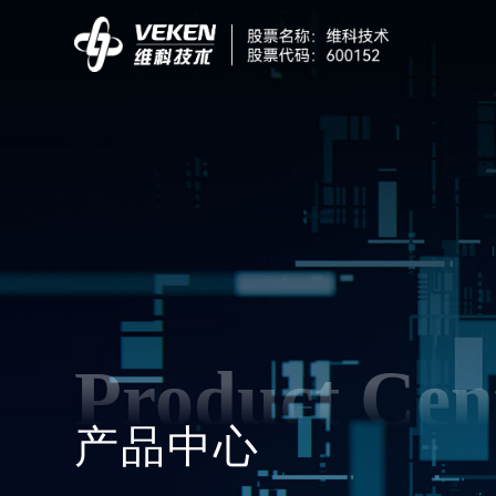
Product Cen
产品中心