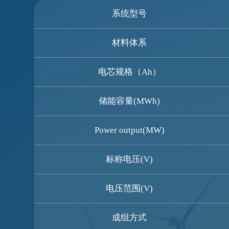
系统型号
材料体系
电芯规格（Ah）
储能容量(MWh)
Power output(MW)
标称电压(V)
电压范围(V)
成组方式