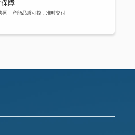
付保障
协同，产能品质可控，准时交付