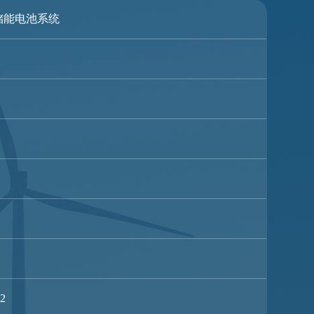
液冷储能电池系统
12